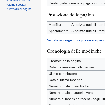
Modifiche correlate
Conteggiata come una pagina di cont
Pagine speciali
Informazioni pagina
Protezione della pagina
Modifica
Autorizza tutti gli utenti
Spostamento
Autorizza tutti gli utenti
Visualizza il registro di protezione per
Cronologia delle modifiche
Creatore della pagina
Data di creazione della pagina
Ultimo contributore
Data di ultima modifica
Numero totale di modifiche
Numero totale di autori diversi
Numero di modifiche recenti (negli ulti