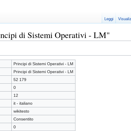
Leggi
Visuali
ncipi di Sistemi Operativi - LM"
Principi di Sistemi Operativi - LM
Principi di Sistemi Operativi - LM
52 179
0
12
it - italiano
wikitesto
Consentito
0